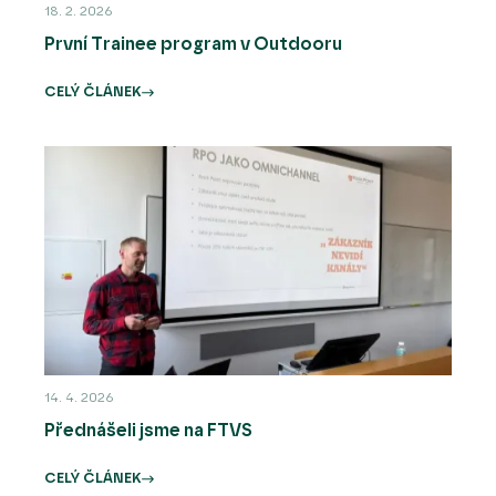
18. 2. 2026
První Trainee program v Outdooru
CELÝ ČLÁNEK
14. 4. 2026
Přednášeli jsme na FTVS
CELÝ ČLÁNEK